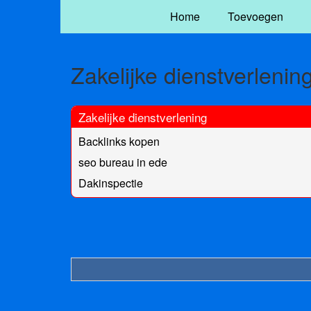
Home
Toevoegen
Zakelijke dienstverlenin
Zakelijke dienstverlening
Backlinks kopen
seo bureau in ede
Dakinspectie