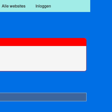
Alle websites
Inloggen