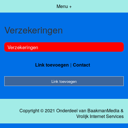
Menu +
Verzekeringen
Verzekeringen
Link toevoegen
Contact
Link toevoegen
Copyright © 2021 Onderdeel van
BaakmanMedia
&
Vrolijk Internet Services