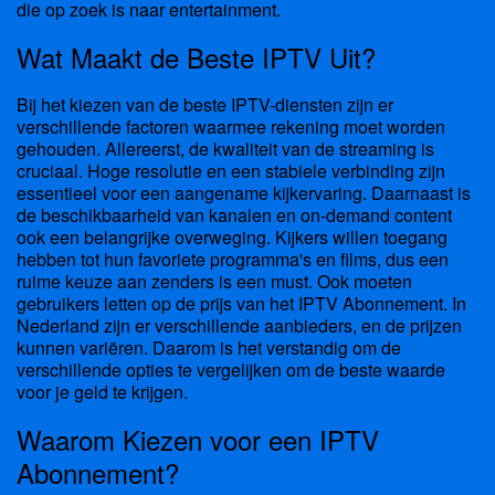
die op zoek is naar entertainment.
Wat Maakt de Beste IPTV Uit?
Bij het kiezen van de beste IPTV-diensten zijn er
verschillende factoren waarmee rekening moet worden
gehouden. Allereerst, de kwaliteit van de streaming is
cruciaal. Hoge resolutie en een stabiele verbinding zijn
essentieel voor een aangename kijkervaring. Daarnaast is
de beschikbaarheid van kanalen en on-demand content
ook een belangrijke overweging. Kijkers willen toegang
hebben tot hun favoriete programma's en films, dus een
ruime keuze aan zenders is een must. Ook moeten
gebruikers letten op de prijs van het IPTV Abonnement. In
Nederland zijn er verschillende aanbieders, en de prijzen
kunnen variëren. Daarom is het verstandig om de
verschillende opties te vergelijken om de beste waarde
voor je geld te krijgen.
Waarom Kiezen voor een IPTV
Abonnement?